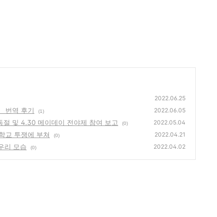
2022.06.25
 번역 후기
2022.06.05
(1)
절 및 4.30 메이데이 전야제 참여 보고
2022.05.04
(0)
학교 투쟁에 부쳐
2022.04.21
(0)
우리 모습
2022.04.02
(0)