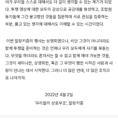
아가 우리들 스스로 대해서도 더 깊이 생각할 수 있는 계기가 되었
다. 투쟁 영상에 대한 모두의 감상으로 공감대를 형성하고, 조합원
동지들에 그간 묻고팠던 것들을 질문하며 서로 관심을 집중하는
부분, 품고 있는 생각에 대해서도 이해할 수 있는 시간이었다.
이번 말랑키즘의 행사는 상영회였으나, 비단 그것이 아니더라도
함께 투쟁을 준비하는 것은 언제나 우리 모두에게 사기를 북돋는
다. 무엇을 하더라도 혼자서는 할 수 없고 함께 해야 가능한 것들,
그것이 세미나든, 상영회든, 혹은 그 무엇이 됐든 시작은 사람과 사
람이 만나는 데서 시작한다. 그러니 더 많은 연대, 더 많은 조직으
로 나아가자.
2022년 4월 2일
'우리들의 상호부조', 말랑키즘
로그 정보