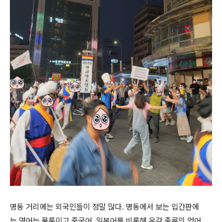
명동 거리에는 외국인들이 정말 많다. 명동에서 보는 입간판에
는 영어는 물론이고 중국어, 일본어를 비롯해 온갖 종류의 언어