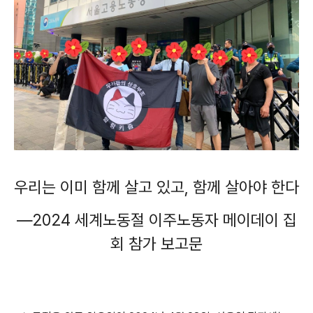
우리는 이미 함께 살고 있고, 함께 살아야 한다
―2024 세계노동절 이주노동자 메이데이 집
회 참가 보고문