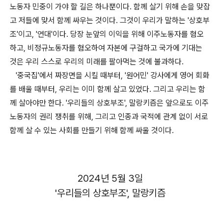
노동자 민중이 가야 할 길은 하나뿐이다. 함께 살기 위해 손을 맞잡
고 저들에 맞서 함께 싸우는 것이다. 그것이 우리가 말하는 '상호부
조'이고, '연대'이다. 당장 눈앞의 이익을 위해 이주노동자를 혐오
하고, 비정규노동자를 혐오하여 자본에 구걸하고 국가에 기대는
것은 우리 스스로 우리의 미래를 팔아먹는 것에 불과하다.
'중국집'에서 짜장면을 시킬 때부터, '원어민' 강사에게 영어 회화
를 배울 때부터, 우리는 이미 함께 살고 있었다. 그리고 우리는 함
께 살아야만 한다. '우리들의 상호부조', 말랑키즘은 앞으로도 이주
노동자의 권리 쟁취를 위해, 그리고 인종과 국적에 관계 없이 서로
함께 살 수 있는 사회를 만들기 위해 함께 싸울 것이다.
2024년 5월 3일
'우리들의 상호부조', 말랑키즘