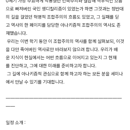
0세기 가장 주요하게 작용했던 민족주의와 결합해 극우적인 흐름
으로 빠져버린 국민 생디칼리즘이 있었는가 하면 그것과는 정반대
의 길을 걸었던 혁명적 조합주의의 흐름도 있었고, 그 실패를 딛
고 역사의 한 페이지를 담당한 아나키즘적 조합주의의 역사도 존
재했습니다.
우리는 이번 학기 동안 이 조합주의의 역사를 함께 살펴보되, 이것
을 다만 죽어버린 역사로만 바라보지 않으려 합니다. 우리가 배
운 지식이 현실에서는 어떤 흐름으로 이어지고 있는지 그 현재
를 진단하고, 그에 대한 미래를 준비하고자 합니다.
그 길에 아나키즘적 관심으로 함께 하고자 하는 모든 분을 세미나
에서 만날 수 있기를 기대합니다.
―――――――――――――――――――――――――
――
일정 소개 :