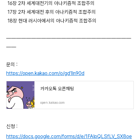
16장 2차 세계대전기의 아나키즘적 조합주의
17장 2차 세계대전 후의 아나키즘적 조합주의
18장 현대 러시아에서의 아나키즘적 조합주의
―――――――――――――――――――――――――
――
문의 :
https://open.kakao.com/o/gd1ln90d
카카오톡 오픈채팅
open.kakao.com
신청 :
https://docs.google.com/forms/d/e/1FAIpQLSfLV_SX8oe