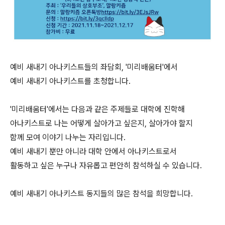
예비 새내기 아나키스트들의 좌담회, '미리배움터'에서
예비 새내기 아나키스트를 초청합니다.
'미리배움터'에서는 다음과 같은 주제들로 대학에 진학해
아나키스트로 나는 어떻게 살아가고 싶은지, 살아가야 할지
함께 모여 이야기 나누는 자리입니다.
예비 새내기 뿐만 아니라 대학 안에서 아나키스트로서
활동하고 싶은 누구나 자유롭고 편안히 참석하실 수 있습니다.
예비 새내기 아나키스트 동지들의 많은 참석을 희망합니다.